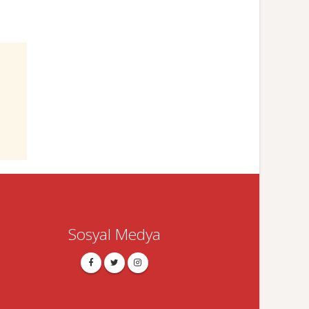
Sosyal Medya