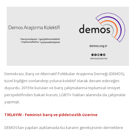
Demokrasi, Barış ve Alternatif Politikalar Araştırma Derneği (DEMOS),
tüzel kişiliğini sonlandırıp yoluna kolektif olarak devam edeceğini
duyurdu. 2015’te kurulan ve barış çalışmalarına toplumsal cinsiyet
perspektifinden bakan kurum, LGBTİ+ hakları alanında da çalışmalar
yapmıştı.
TIKLAYIN - Feminist barış ve şiddetsizlik üzerine
DEMOS’tan yapılan açıklamada bu kararın gerekçesinin derneklere