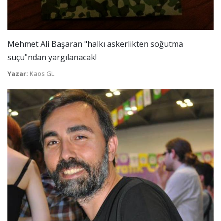
Mehmet Ali Başaran "halkı askerlikten soğutma
suçu"ndan yargılanacak!
Yazar:
Kaos GL