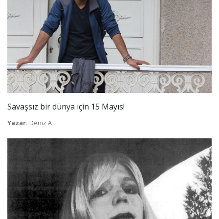
Savaşsız bir dünya için 15 Mayıs!
Yazar:
Deniz A