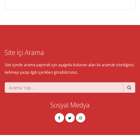
Site İçi Arama
Site içinde arama yapmak için aşağıda bulunan alan ile aramak istediğiniz
kelimeyi yazıp ilgili içerikleri görebilirsiniz.
Sosyal Medya