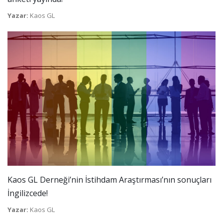
Yazar:
Kaos GL
Kaos GL Derneği’nin İstihdam Araştırması’nın sonuçları
İngilizcede!
Yazar:
Kaos GL