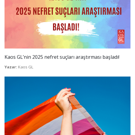
Kaos GL’nin 2025 nefret suçları araştırması başladı!
Yazar:
Kaos GL