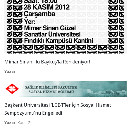
Mimar Sinan Flu Baykuş’la Renkleniyor!
Yazar:
Başkent Üniversitesi ‘LGBT’ler İçin Sosyal Hizmet
Sempozyumu’nu Engelledi
Yazar:
Kaos GL