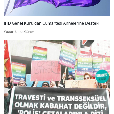
İHD Genel Kuruldan Cumartesi Annelerine Destek!
Yazar:
Umut Güner