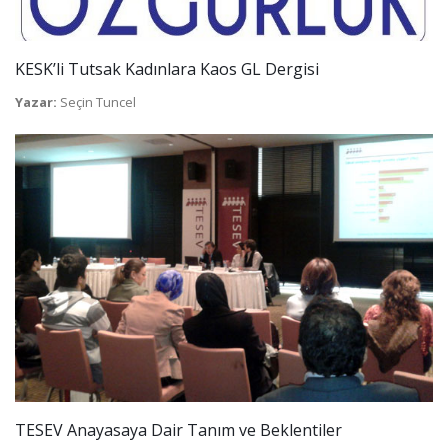
KESK’li Tutsak Kadınlara Kaos GL Dergisi
Yazar:
Seçin Tuncel
TESEV Anayasaya Dair Tanım ve Beklentiler