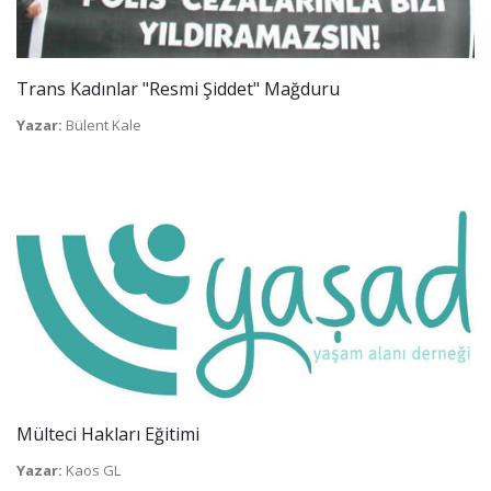
Trans Kadınlar "Resmi Şiddet" Mağduru
Yazar:
Bülent Kale
Mülteci Hakları Eğitimi
Yazar:
Kaos GL