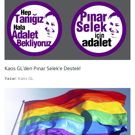
Kaos GL’den Pınar Selek’e Destek!
Yazar:
Kaos GL