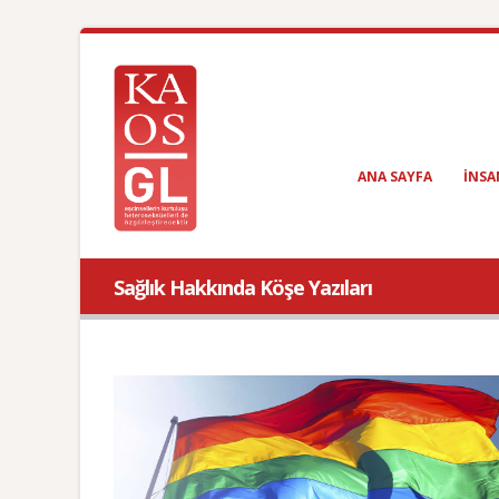
ANA SAYFA
INSA
Sağlık Hakkında Köşe Yazıları