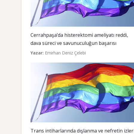
Cerrahpaşa’da histerektomi ameliyatı reddi,
dava süreci ve savunuculuğun başarısı
Yazar:
Emirhan Deniz Çelebi
Trans intiharlarında dışlanma ve nefretin izler