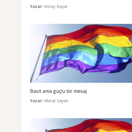
Yazar:
Koray Başar
Basit ama güçlü bir mesaj
Yazar:
Murat Sayan