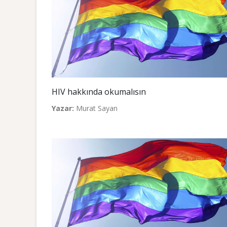
HIV hakkında okumalısın
Yazar:
Murat Sayan