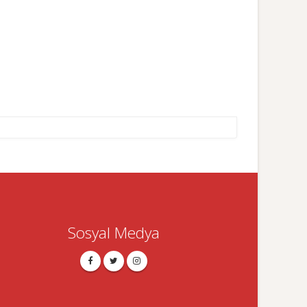
Sosyal Medya