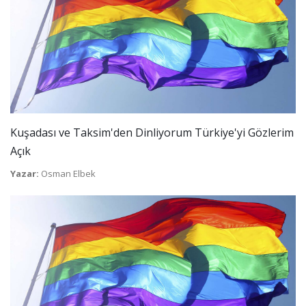
Kuşadası ve Taksim'den Dinliyorum Türkiye'yi Gözlerim
Açık
Yazar:
Osman Elbek