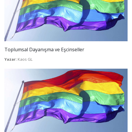
Toplumsal Dayanışma ve Eşcinseller
Yazar:
Kaos GL