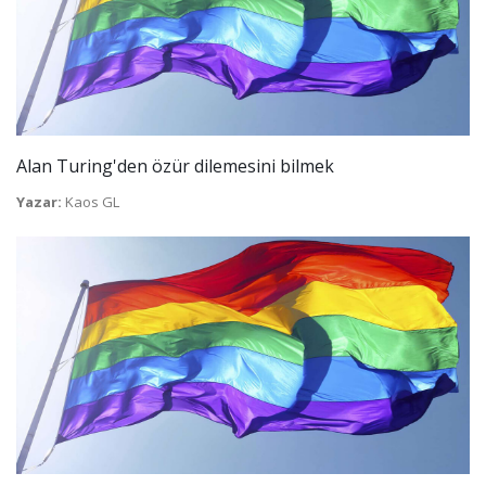
Alan Turing'den özür dilemesini bilmek
Yazar:
Kaos GL