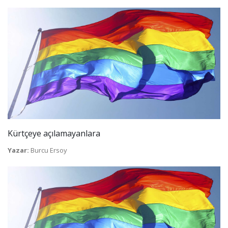
Kürtçeye açılamayanlara
Yazar:
Burcu Ersoy