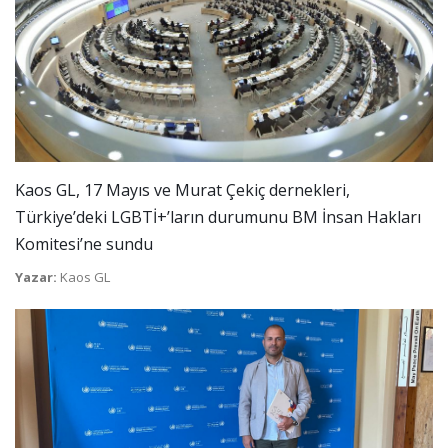
Kaos GL, 17 Mayıs ve Murat Çekiç dernekleri,
Türkiye’deki LGBTİ+’ların durumunu BM İnsan Hakları
Komitesi’ne sundu
Yazar:
Kaos GL