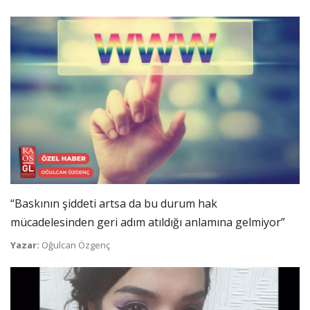
“Baskının şiddeti artsa da bu durum hak
mücadelesinden geri adım atıldığı anlamına gelmiyor”
Yazar:
Oğulcan Özgenç