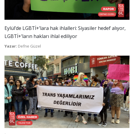
Eylül’de LGBTİ+’lara hak ihlalleri: Siyasiler hedef alıyor,
LGBTİ+’ların hakları ihlal ediliyor
Yazar:
Defne Güzel