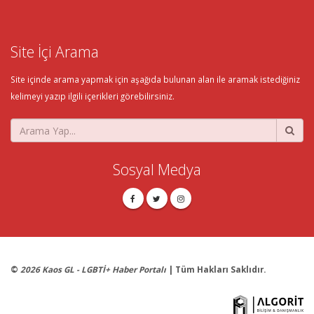
Site İçi Arama
Site içinde arama yapmak için aşağıda bulunan alan ile aramak istediğiniz
kelimeyi yazıp ilgili içerikleri görebilirsiniz.
Sosyal Medya
©
2026 Kaos GL - LGBTİ+ Haber Portalı
| Tüm Hakları Saklıdır.