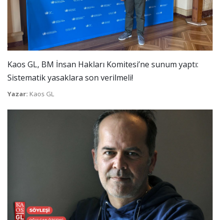
Kaos GL, BM İnsan Hakları Komitesi’ne sunum yaptı:
Sistematik yasaklara son verilmeli!
Yazar:
Kaos GL