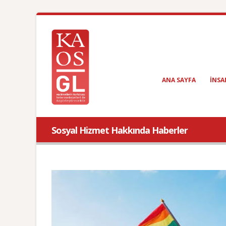
ANA SAYFA
INSA
Sosyal Hizmet Hakkında Haberler