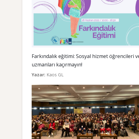
Farkındalık eğitimi: Sosyal hizmet öğrencileri v
uzmanları kaçırmayın!
Yazar:
Kaos GL