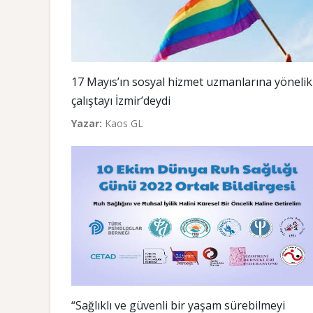
17 Mayıs’ın sosyal hizmet uzmanlarına yönelik
çalıştayı İzmir’deydi
Yazar:
Kaos GL
“Sağlıklı ve güvenli bir yaşam sürebilmeyi