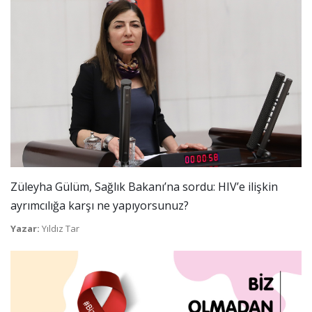
Züleyha Gülüm, Sağlık Bakanı’na sordu: HIV’e ilişkin
ayrımcılığa karşı ne yapıyorsunuz?
Yazar:
Yıldız Tar