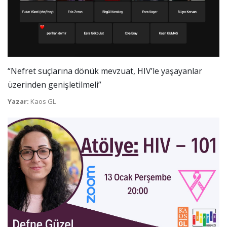
“Nefret suçlarına dönük mevzuat, HIV’le yaşayanlar
üzerinden genişletilmeli”
Yazar:
Kaos GL