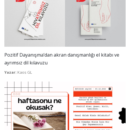
Pozitif Dayanışma’dan akran danışmanlığı el kitabı ve
ayrımsız dil kılavuzu
Yazar:
Kaos GL