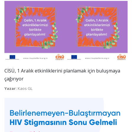
CİSÜ, 1 Aralık etkinliklerini planlamak için buluşmaya
çağırıyor
Yazar:
Kaos GL