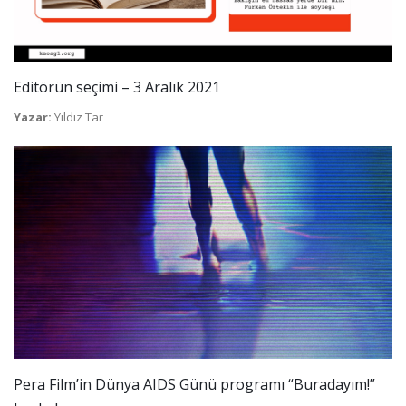
Editörün seçimi – 3 Aralık 2021
Yazar:
Yıldız Tar
Pera Film’in Dünya AIDS Günü programı “Buradayım!”