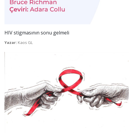
HIV stigmasının sonu gelmeli
Yazar:
Kaos GL