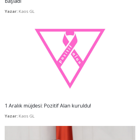
başladı
Yazar:
Kaos GL
1 Aralık müjdesi: Pozitif Alan kuruldu!
Yazar:
Kaos GL