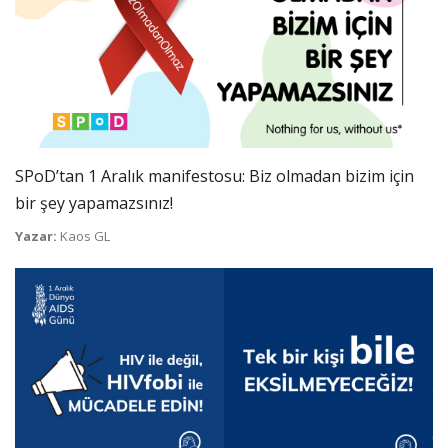
SPoD’tan 1 Aralık manifestosu: Biz olmadan bizim için
bir şey yapamazsınız!
Yazar:
Kaos GL