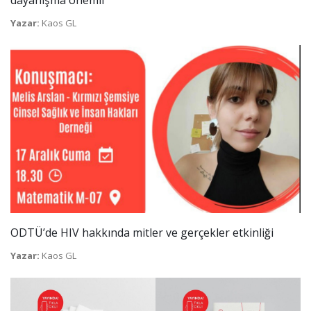
Yazar:
Kaos GL
ODTÜ’de HIV hakkında mitler ve gerçekler etkinliği
Yazar:
Kaos GL