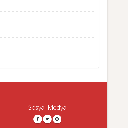
Sosyal Medya