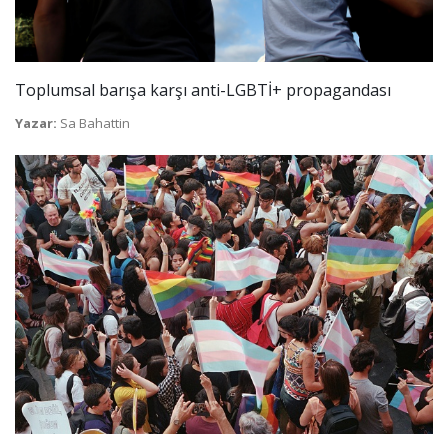
Toplumsal barışa karşı anti-LGBTİ+ propagandası
Yazar:
Sa Bahattin