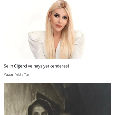
Selin Ciğerci ve haysiyet cenderesi
Yazar:
Yıldız Tar