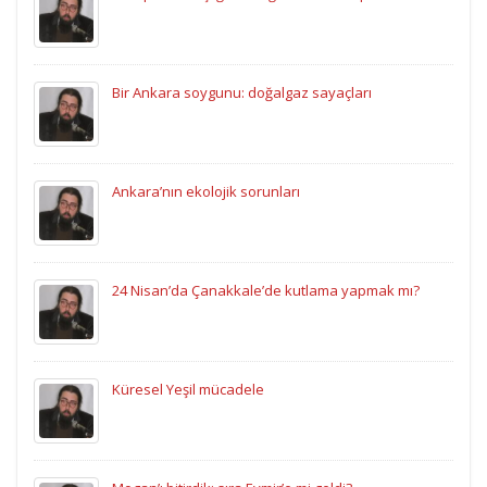
Bir Ankara soygunu: doğalgaz sayaçları
Ankara’nın ekolojik sorunları
24 Nisan’da Çanakkale’de kutlama yapmak mı?
Küresel Yeşil mücadele