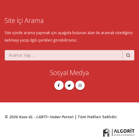
Site İçi Arama
Site içinde arama yapmak için aşağıda bulunan alan ile aramak istediğiniz
kelimeyi yazıp ilgili içerikleri görebilirsiniz.
Sosyal Medya
©
2026 Kaos GL - LGBTİ+ Haber Portalı
| Tüm Hakları Saklıdır.