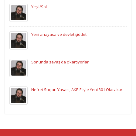
Yeşil/Sol
Yeni anayasa ve devlet şiddet
Sonunda savaş da çıkartıyorlar
Nefret Suçları Yasası, AKP Eliyle Yeni 301 Olacaktır