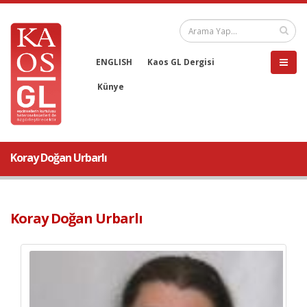
ENGLISH
Kaos GL Dergisi
Künye
Koray Doğan Urbarlı
Koray Doğan Urbarlı