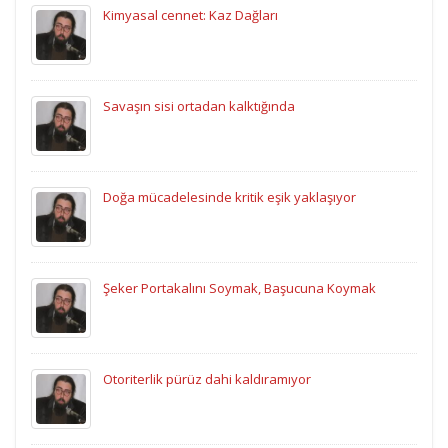
Kimyasal cennet: Kaz Dağları
Savaşın sisi ortadan kalktığında
Doğa mücadelesinde kritik eşik yaklaşıyor
Şeker Portakalını Soymak, Başucuna Koymak
Otoriterlik pürüz dahi kaldıramıyor