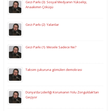
Gezi Parkı (3)  Sosyal Medyanın Yükselişi,
Anaakımın Çöküşü
Gezi Parkı (2)  Yalanlar
Gezi Parkı (1)  Mesele Sadece Ne?
Taksim çukuruna gömülen demokrasi
Dünya’da Liderliği Korumanın Yolu Zonguldak’tan
Geçiyor