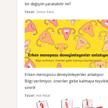
bir değişim yaratabilir mi?
Yazar:
Yunus Kara
Erken menopozu deneyimleyenler anlatıyor:
Bilgi verilmiyor, öneriler gebe kalmaya teşvikl
sınırlı!
Yazar:
Aslı Alpar