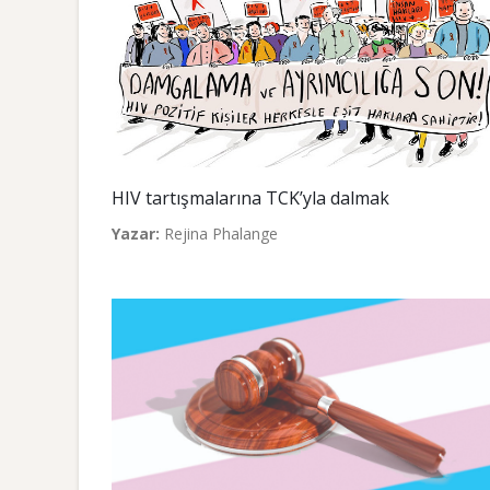
HIV tartışmalarına TCK’yla dalmak
Yazar:
Rejina Phalange