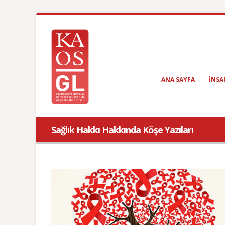
ANA SAYFA
INSA
Sağlık Hakkı Hakkında Köşe Yazıları