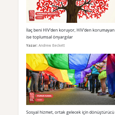
İlaç beni HIV’den koruyor, HIV’den korumayan
ise toplumsal önyargılar
Yazar:
Andrew Beckett
Sosyal hizmet, ortak gelecek için dönüştürücü