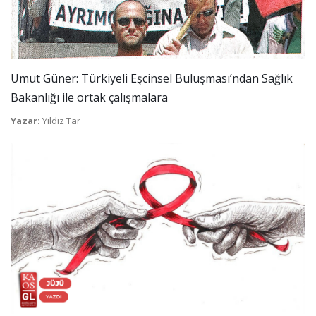
Umut Güner: Türkiyeli Eşcinsel Buluşması’ndan Sağlık
Bakanlığı ile ortak çalışmalara
Yazar:
Yıldız Tar