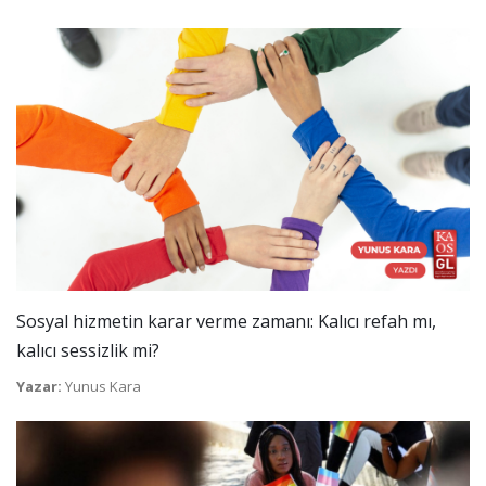
Sosyal hizmetin karar verme zamanı: Kalıcı refah mı,
kalıcı sessizlik mi?
Yazar:
Yunus Kara