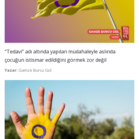
“Tedavi” adı altında yapılan müdahaleyle aslında
çocuğun istismar edildiğini görmek zor değil
Yazar:
Gamze Burcu Gül