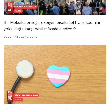
Bir Meksika örneği: lezbiyen biseksüel trans kadınlar
yoksulluğa karşı nasıl mücadele ediyor?
Yazar:
Gloria Careaga