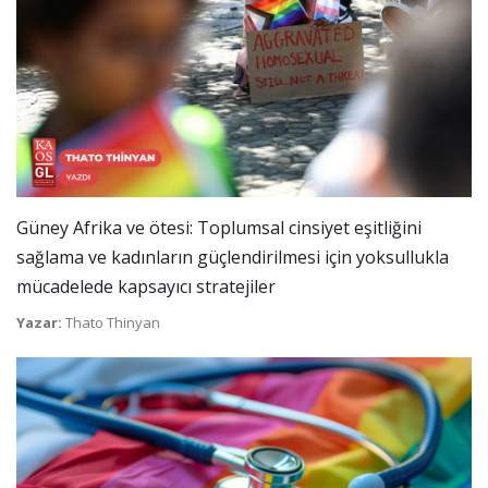
Güney Afrika ve ötesi: Toplumsal cinsiyet eşitliğini
sağlama ve kadınların güçlendirilmesi için yoksullukla
mücadelede kapsayıcı stratejiler
Yazar:
Thato Thinyan