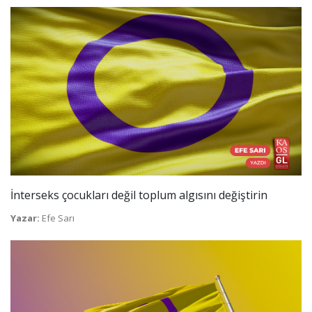
İnterseks çocukları değil toplum algısını değiştirin
Yazar:
Efe Sarı