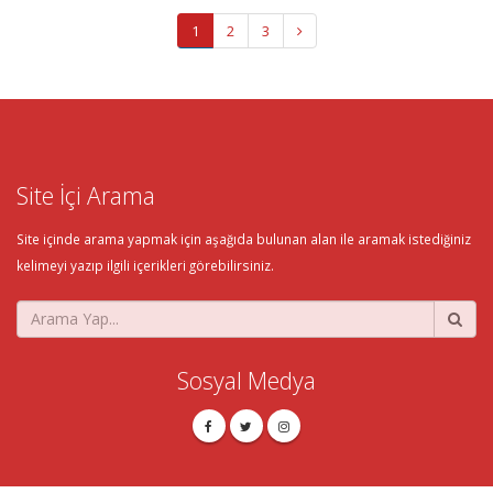
1
2
3
Site İçi Arama
Site içinde arama yapmak için aşağıda bulunan alan ile aramak istediğiniz
kelimeyi yazıp ilgili içerikleri görebilirsiniz.
Sosyal Medya