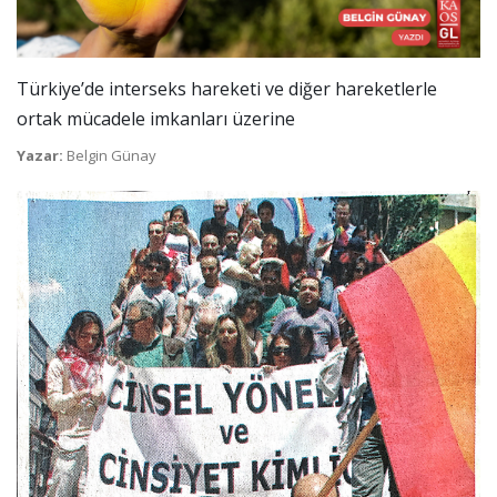
Türkiye’de interseks hareketi ve diğer hareketlerle
ortak mücadele imkanları üzerine
Yazar:
Belgin Günay