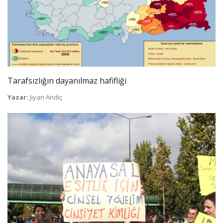
Tarafsızlığın dayanılmaz hafifliği
Yazar:
Jiyan Andiç