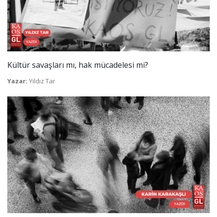
Kültür savaşları mı, hak mücadelesi mi?
Yazar:
Yıldız Tar