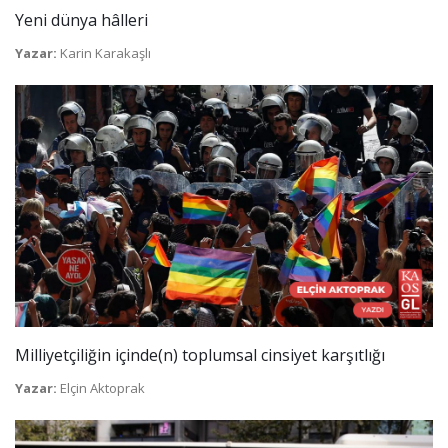
Yeni dünya hâlleri
Yazar:
Karin Karakaşlı
Milliyetçiliğin içinde(n) toplumsal cinsiyet karşıtlığı
Yazar:
Elçin Aktoprak