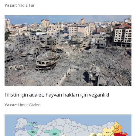
Yazar:
Yıldız Tar
Filistin için adalet, hayvan hakları için veganlık!
Yazar:
Umut Gizlen