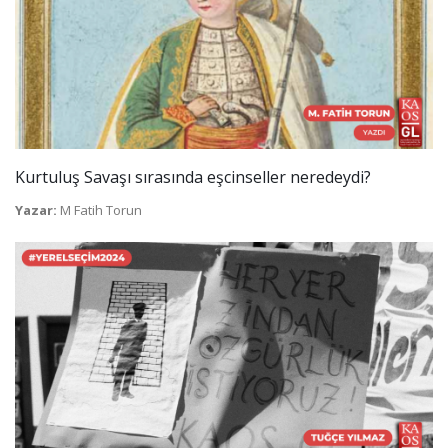
Kurtuluş Savaşı sırasında eşcinseller neredeydi?
Yazar:
M Fatih Torun