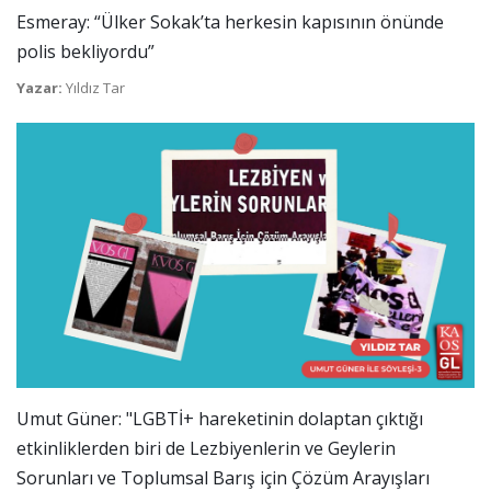
Esmeray: “Ülker Sokak’ta herkesin kapısının önünde
polis bekliyordu”
Yazar:
Yıldız Tar
Umut Güner: "LGBTİ+ hareketinin dolaptan çıktığı
etkinliklerden biri de Lezbiyenlerin ve Geylerin
Sorunları ve Toplumsal Barış için Çözüm Arayışları