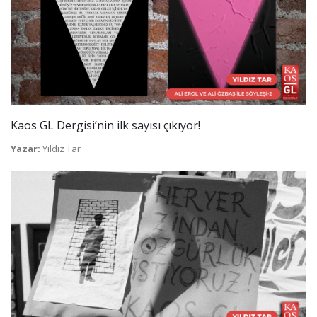
Kaos GL Dergisi’nin ilk sayısı çıkıyor!
Yazar:
Yıldız Tar