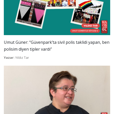
Umut Güner: “Güvenpark’ta sivil polis taklidi yapan, ben
polisim diyen tipler vardı”
Yazar:
Yıldız Tar