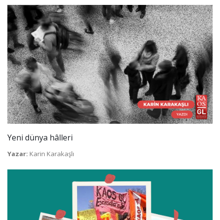
Yeni dünya hâlleri
Yazar:
Karin Karakaşlı