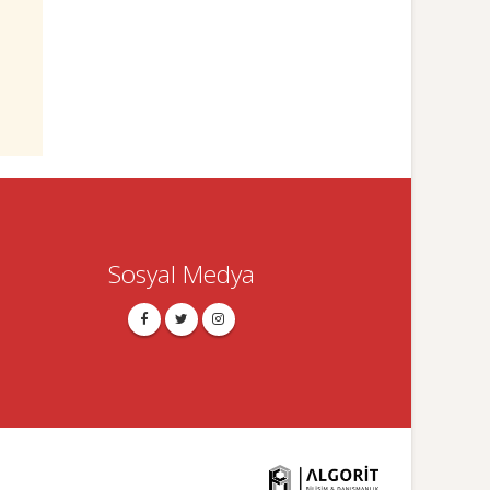
Sosyal Medya