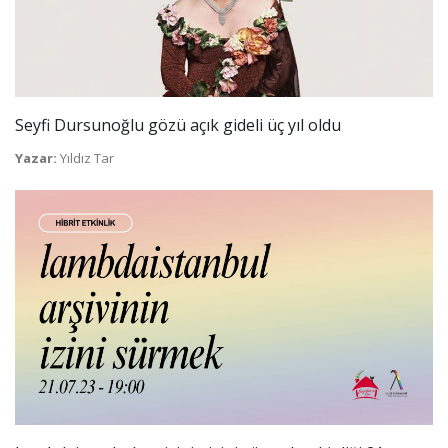
Seyfi Dursunoğlu gözü açık gideli üç yıl oldu
Yazar:
Yıldız Tar