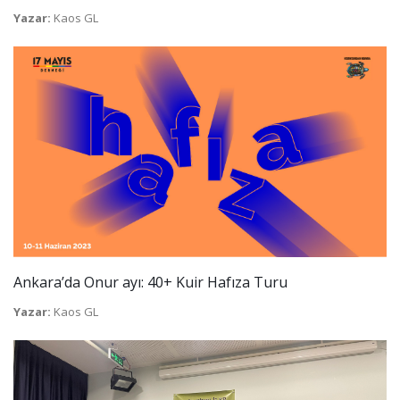
Yazar:
Kaos GL
Ankara’da Onur ayı: 40+ Kuir Hafıza Turu
Yazar:
Kaos GL