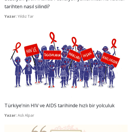
tarihten nasıl silindi?
Yazar:
Yıldız Tar
Türkiye’nin HIV ve AIDS tarihinde hızlı bir yolculuk
Yazar:
Aslı Alpar