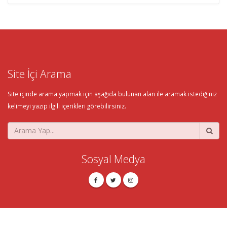
Site İçi Arama
Site içinde arama yapmak için aşağıda bulunan alan ile aramak istediğiniz
kelimeyi yazıp ilgili içerikleri görebilirsiniz.
Sosyal Medya