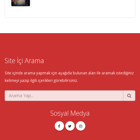
Site İçi Arama
Site içinde arama yapmak için aşağıda bulunan alan ile aramak istediğiniz
kelimeyi yazıp ilgili içerikleri görebilirsiniz.
Sosyal Medya