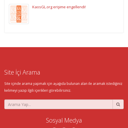
KaosGL.org erişime engellendi!
Site İçi Arama
Site içinde arama yapmak için aşağıda bulunan alan ile aramak istediğiniz
kelimeyi yazıp ilgili içerikleri görebilirsiniz.
Sosyal Medya